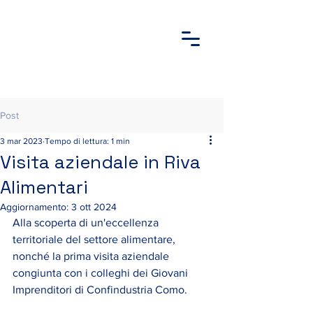
Post
3 mar 2023
Tempo di lettura: 1 min
Visita aziendale in Riva
Alimentari
Aggiornamento:
3 ott 2024
Alla scoperta di un'eccellenza 
territoriale del settore alimentare, 
nonché la prima visita aziendale 
congiunta con i colleghi dei Giovani 
Imprenditori di Confindustria Como. 