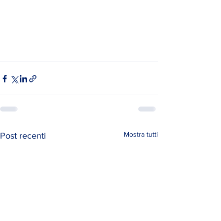
Mostra tutti
Post recenti