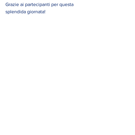
Grazie ai partecipanti per questa 
splendida giornata! 